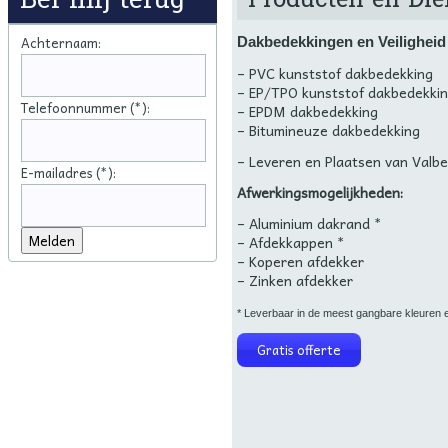
Achternaam:
Dakbedekkingen en Veiligheid
– PVC kunststof dakbedekking
– EP/TPO kunststof dakbedekki
Telefoonnummer (*):
– EPDM dakbedekking
– Bitumineuze dakbedekking
– Leveren en Plaatsen van Valbev
E-mailadres (*):
Afwerkingsmogelijkheden:
– Aluminium dakrand *
– Afdekkappen *
– Koperen afdekker
– Zinken afdekker
* Leverbaar in de meest gangbare kleuren 
Gratis offerte