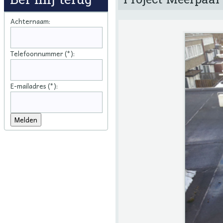
Achternaam:
Telefoonnummer (*):
E-mailadres (*):